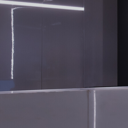
CONTATO