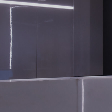
CONTATO