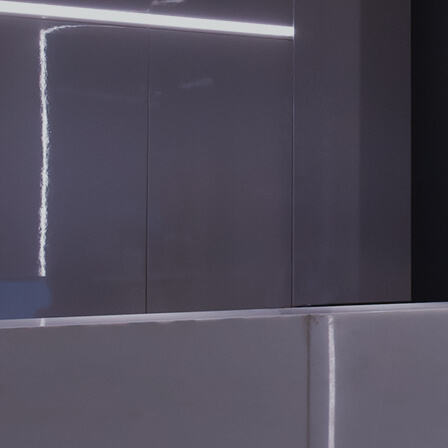
CONTATO