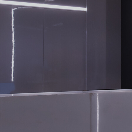
CONTATO