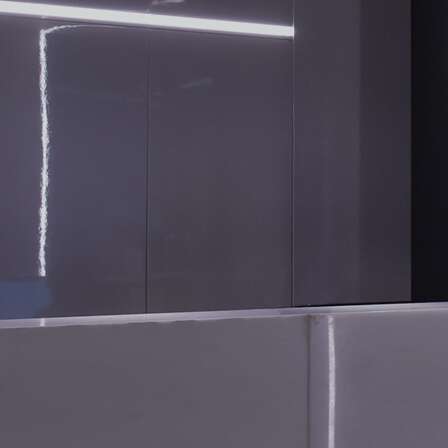
CONTATO