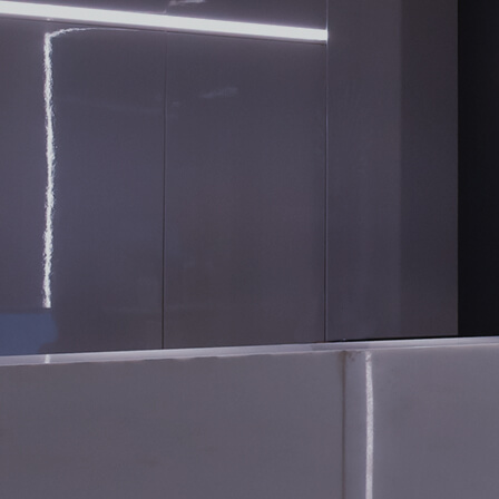
CONTATO