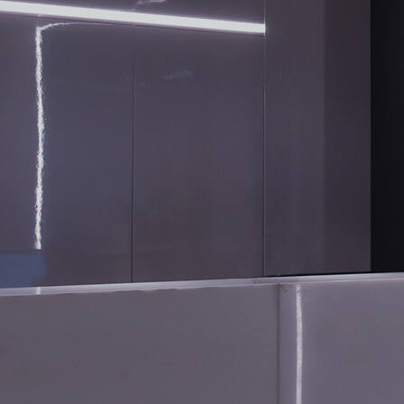
CONTATO