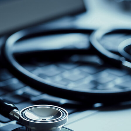
CONTATO