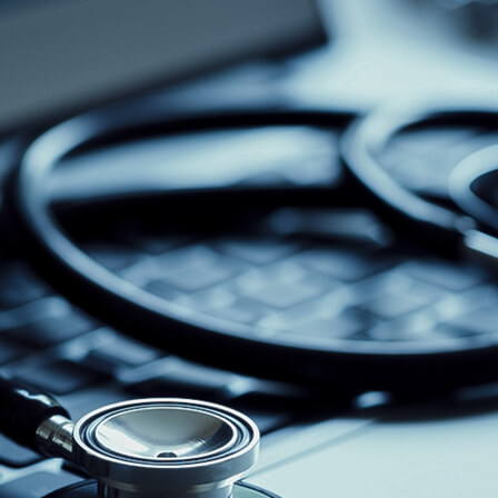
CONTATO