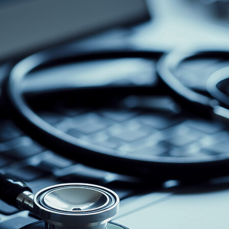
CONTATO